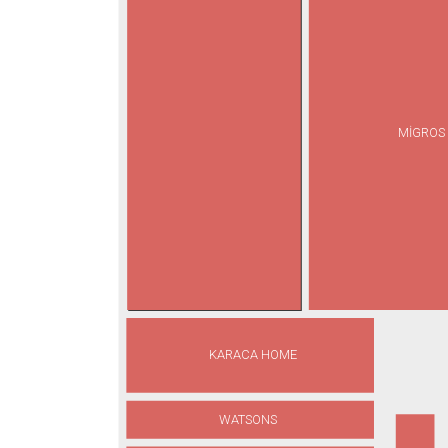
MİGROS
KARACA HOME
WATSONS