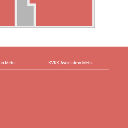
ma Metni
KVKK Aydınlatma Metni