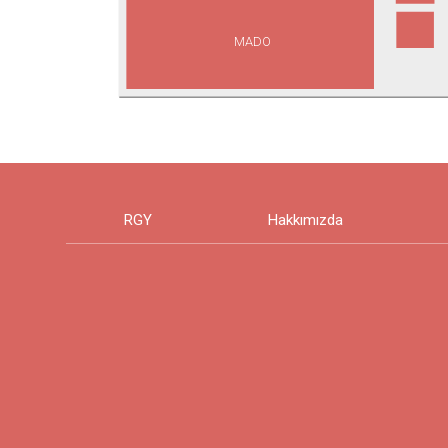
MADO
RGY
Hakkımızda