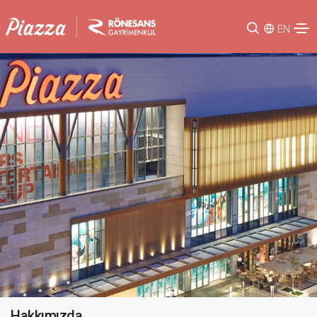
EN
Hakkımızda