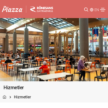
EN
Hizmetler
Hizmetler