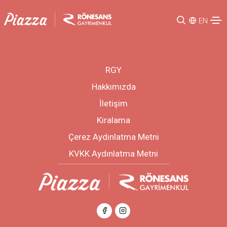
EN
RGY
Hakkımızda
İletişim
Kiralama
Çerez Aydınlatma Metni
KVKK Aydınlatma Metni