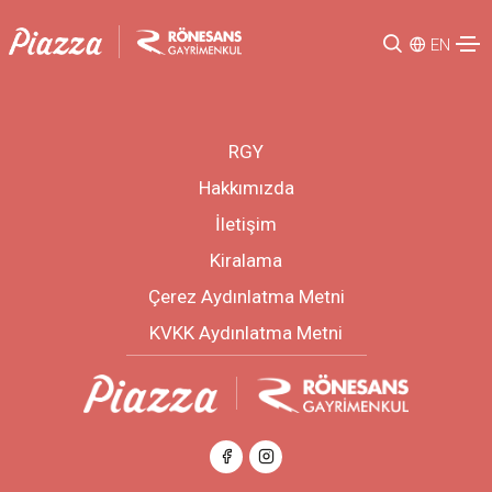
EN
RGY
Hakkımızda
İletişim
Kiralama
Çerez Aydınlatma Metni
KVKK Aydınlatma Metni