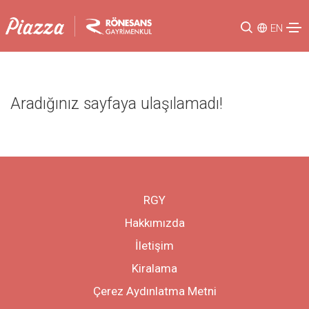
EN
Aradığınız sayfaya ulaşılamadı!
RGY
Hakkımızda
İletişim
Kiralama
Çerez Aydınlatma Metni