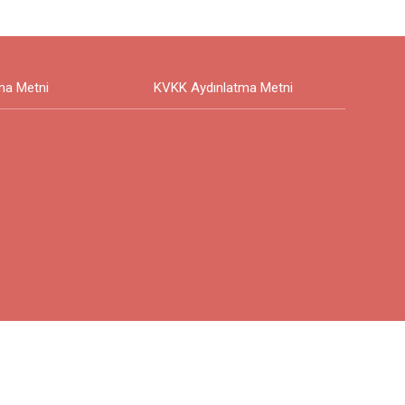
ma Metni
KVKK Aydınlatma Metni