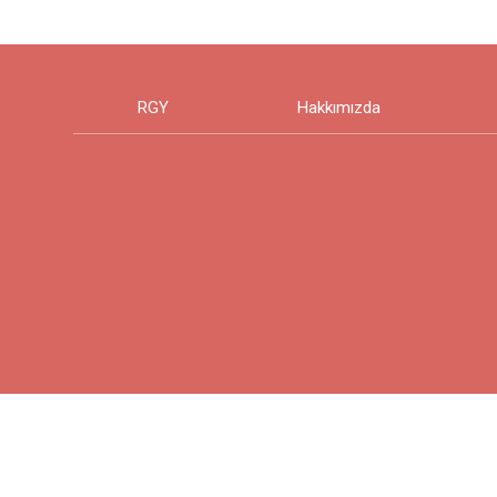
RGY
Hakkımızda