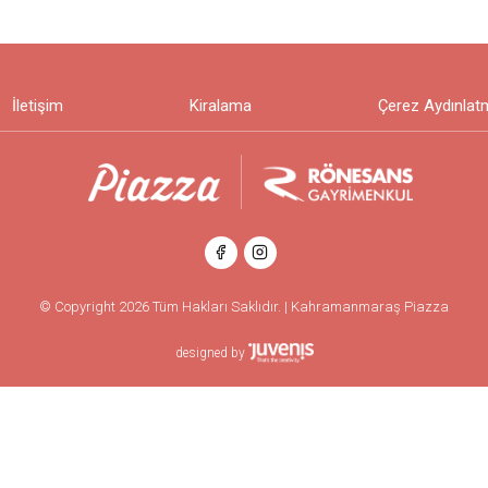
İletişim
Kiralama
Çerez Aydınlat
© Copyright 2026 Tüm Hakları Saklıdır. | Kahramanmaraş Piazza
designed by