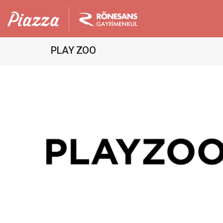
PLAY ZOO