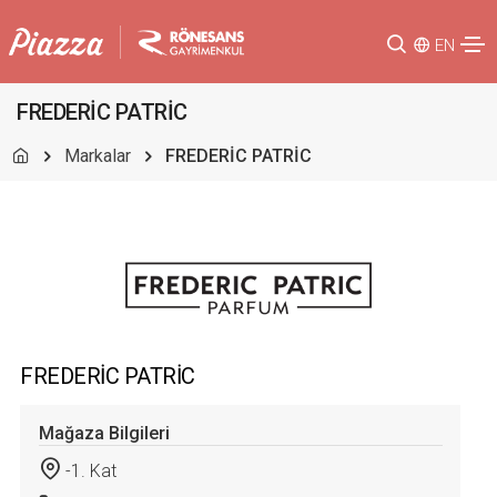
EN
FREDERİC PATRİC
Markalar
FREDERİC PATRİC
FREDERİC PATRİC
Mağaza Bilgileri
-1. Kat