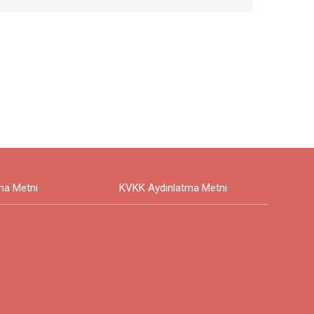
ma Metni
KVKK Aydınlatma Metni