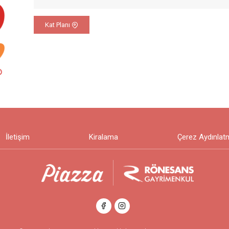
Kat Planı
İletişim
Kiralama
Çerez Aydınlat