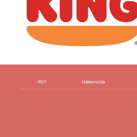
RGY
Hakkımızda