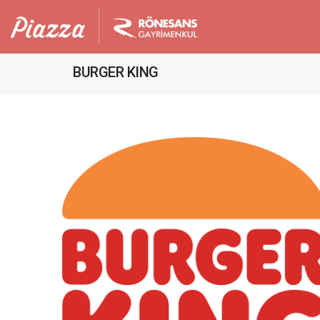
BURGER KING