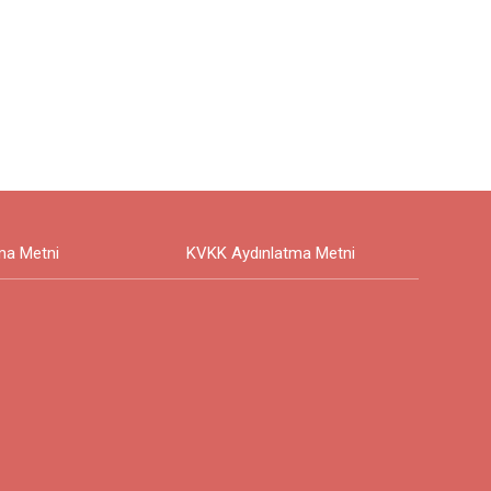
ma Metni
KVKK Aydınlatma Metni