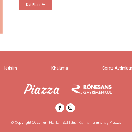
Kat Planı
İletişim
Kiralama
Çerez Aydınlat
© Copyright 2026 Tüm Hakları Saklıdır. | Kahramanmaraş Piazza