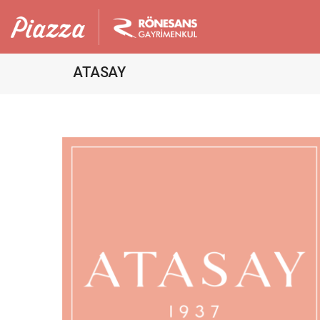
ATASAY