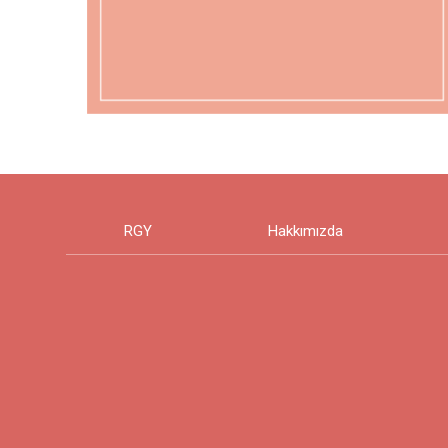
RGY
Hakkımızda